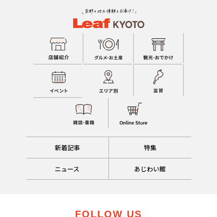
新着記事
特集
ニュース
あじわい館
FOLLOW US