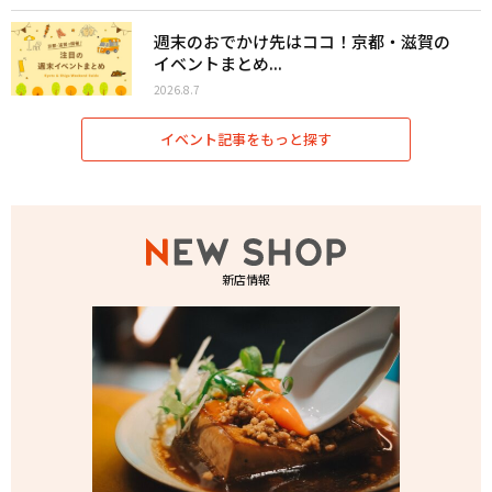
週末のおでかけ先はココ！京都・滋賀の
イベントまとめ...
2026.8.7
イベント記事をもっと探す
新店情報