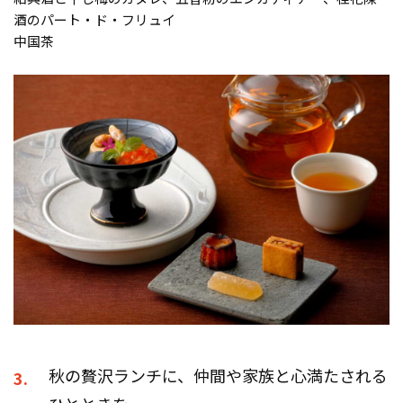
酒のパート・ド・フリュイ
中国茶
秋の贅沢ランチに、仲間や家族と心満たされる
3.