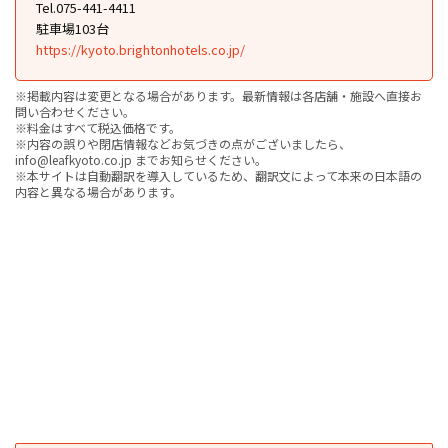
Tel.075-441-4411
駐車場103台
https://kyoto.brightonhotels.co.jp/
※掲載内容は変更となる場合があります。最新情報は各店舗・施設へ直接お
問い合わせください。
※料金はすべて税込価格です。
※内容の誤りや閉店情報などお気づきの点がございましたら、
info@leafkyoto.co.jp までお知らせください。
※本サイトは自動翻訳を導入しているため、翻訳文によって本来の日本語の
内容と異なる場合があります。