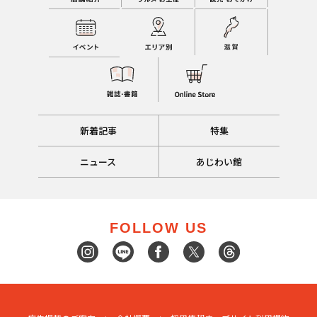
新着記事
特集
ニュース
あじわい館
FOLLOW US