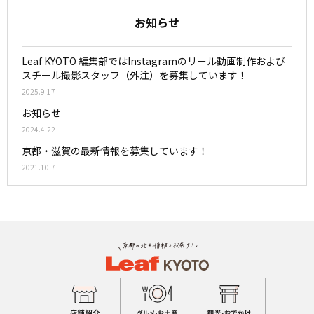
お知らせ
Leaf KYOTO 編集部ではInstagramのリール動画制作および
スチール撮影スタッフ（外注）を募集しています！
2025.9.17
お知らせ
2024.4.22
京都・滋賀の最新情報を募集しています！
2021.10.7