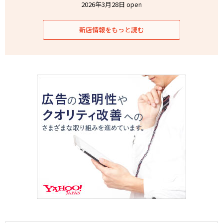
2026年3月28日 open
新店情報をもっと読む