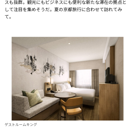
スも抜群。観光にもビジネスにも便利な新たな滞在の拠点と
して注目を集めそうだ。夏の京都旅行に合わせて訪れてみ
て。
ゲストルームキング