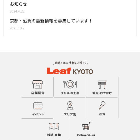
お知らせ
2024.4.22
京都・滋賀の最新情報を募集しています！
2021.10.7