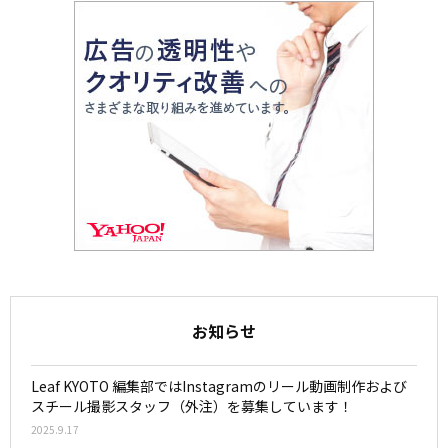
お知らせ
Leaf KYOTO 編集部ではInstagramのリール動画制作および
スチール撮影スタッフ（外注）を募集しています！
2025.9.17