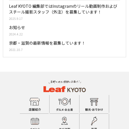
Leaf KYOTO 編集部ではInstagramのリール動画制作および
スチール撮影スタッフ（外注）を募集しています！
2025.9.17
お知らせ
2024.4.22
京都・滋賀の最新情報を募集しています！
2021.10.7