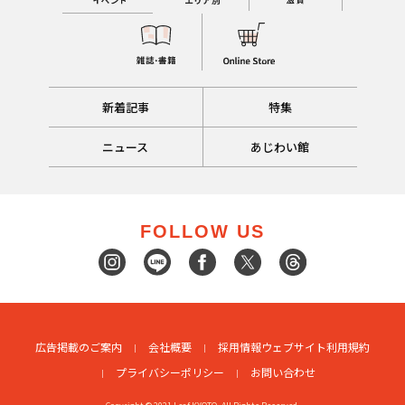
新着記事
特集
ニュース
あじわい館
FOLLOW US
広告掲載のご案内
会社概要
採用情報
ウェブサイト利用規約
プライバシーポリシー
お問い合わせ