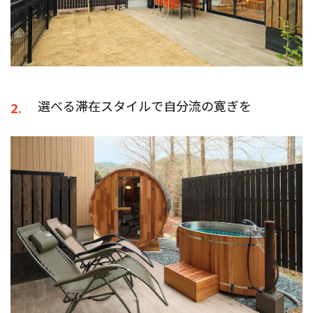
選べる滞在スタイルで自分流の寛ぎを
2.