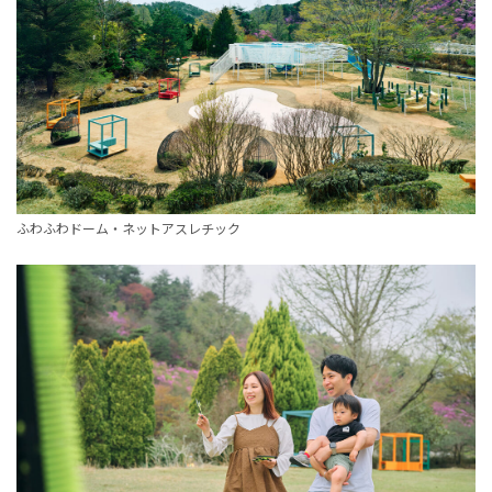
ふわふわドーム・ネットアスレチック