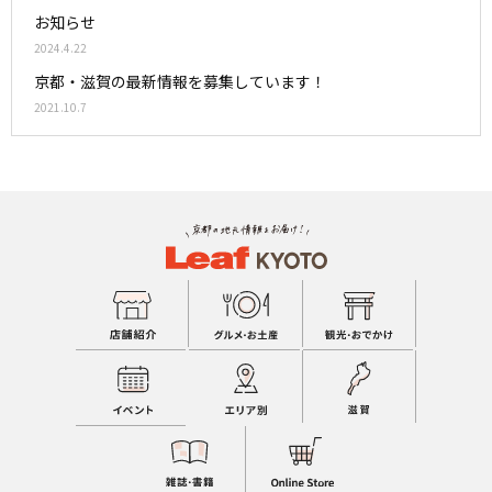
お知らせ
2024.4.22
京都・滋賀の最新情報を募集しています！
2021.10.7