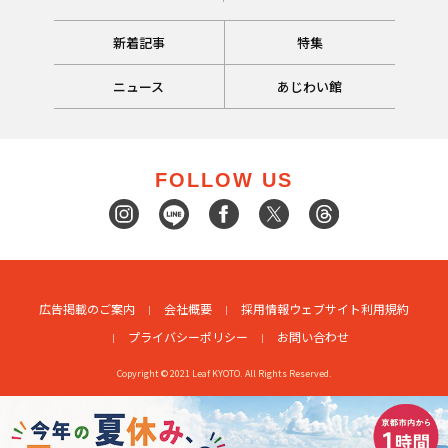
新着記事
特集
ニュース
あじわい館
FOLLOW US
広告掲載のご案内
会社概要
採用情報
ウェブサイト利用規約
プライバシーポリシー
お問い合わせ
Copyright © 2021 Leaf KYOTO. All Rights Reserved.