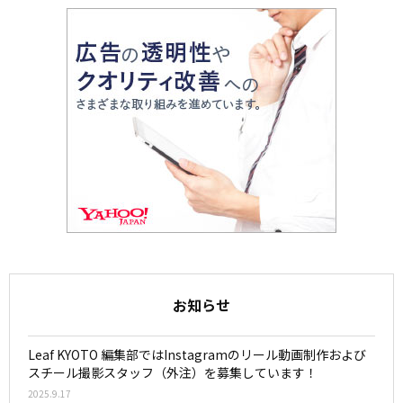
お知らせ
Leaf KYOTO 編集部ではInstagramのリール動画制作および
スチール撮影スタッフ（外注）を募集しています！
2025.9.17