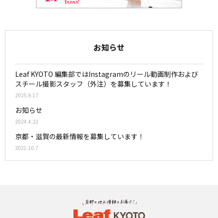
お知らせ
Leaf KYOTO 編集部ではInstagramのリール動画制作および
スチール撮影スタッフ（外注）を募集しています！
2025.9.17
お知らせ
2024.4.22
京都・滋賀の最新情報を募集しています！
2021.10.7