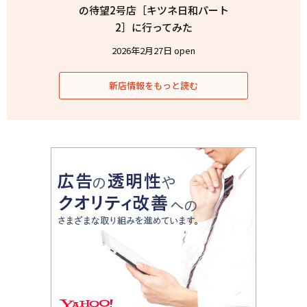
の待望2号店［キツネ日和パート
2］に行ってみた
2026年2月27日 open
新店情報をもっと読む