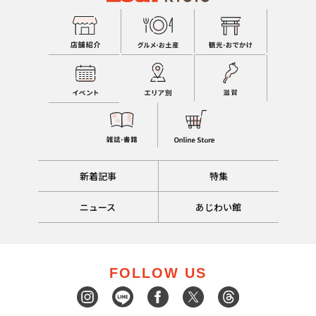
新着記事
特集
ニュース
あじわい館
FOLLOW US