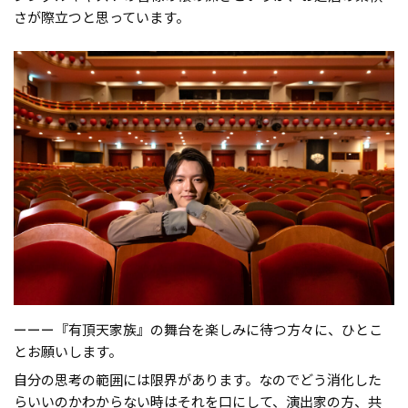
さが際立つと思っています。
ーーー『有頂天家族』の舞台を楽しみに待つ方々に、ひとこ
とお願いします。
自分の思考の範囲には限界があります。なのでどう消化した
らいいのかわからない時はそれを口にして、演出家の方、共