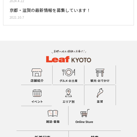
2024.4.22
京都・滋賀の最新情報を募集しています！
2021.10.7