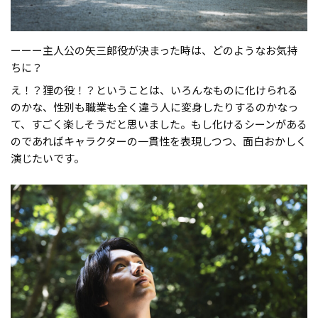
ーーー主人公の矢三郎役が決まった時は、どのようなお気持
ちに？
え！？狸の役！？ということは、いろんなものに化けられる
のかな、性別も職業も全く違う人に変身したりするのかなっ
て、すごく楽しそうだと思いました。もし化けるシーンがある
のであればキャラクターの一貫性を表現しつつ、面白おかしく
演じたいです。