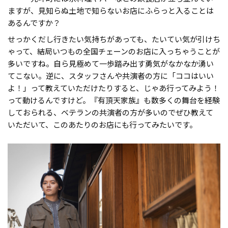
ますが、見知らぬ土地で知らないお店にふらっと入ることは
あるんですか？
せっかくだし行きたい気持ちがあっても、たいてい気が引けち
ゃって、結局いつもの全国チェーンのお店に入っちゃうことが
多いですね。自ら見極めて一歩踏み出す勇気がなかなか湧い
てこない。逆に、スタッフさんや共演者の方に「ココはいい
よ！」って教えていただけたりすると、じゃあ行ってみよう！
って動けるんですけど。『有頂天家族』も数多くの舞台を経験
しておられる、ベテランの共演者の方が多いのでぜひ教えて
いただいて、このあたりのお店にも行ってみたいです。