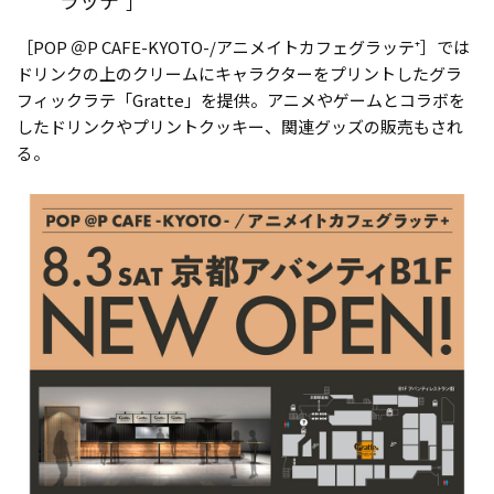
ラッテ⁺］
［POP ＠P CAFE-KYOTO-/アニメイトカフェグラッテ⁺］では
ドリンクの上のクリームにキャラクターをプリントしたグラ
フィックラテ「Gratte」を提供。アニメやゲームとコラボを
したドリンクやプリントクッキー、関連グッズの販売もされ
る。