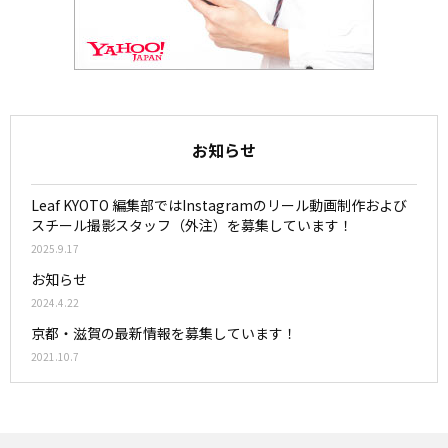
お知らせ
Leaf KYOTO 編集部ではInstagramのリール動画制作および
スチール撮影スタッフ（外注）を募集しています！
2025.9.17
お知らせ
2024.4.22
京都・滋賀の最新情報を募集しています！
2021.10.7