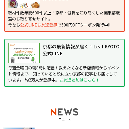
取材件数年間600件以上！京都・滋賀を知り尽くした編集部厳
選のお取り寄せサイト。
今なら
公式LINEお友達登録
で500円OFFクーポン発行中!!
京都の最新情報が届く！Leaf KYOTO
公式LINE
毎週金曜日の朝8時に配信！教えたくなる新店情報からイベン
ト情報まで、 知っていると役に立つ京都の記事をお届けして
います。 約2万人が登録中。
お友達追加はこちら！
ニュース