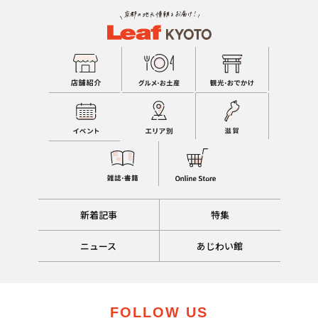
新着記事
特集
ニュース
あじわい館
FOLLOW US