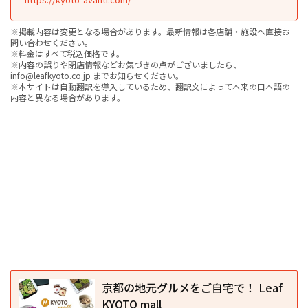
※掲載内容は変更となる場合があります。最新情報は各店舗・施設へ直接お
問い合わせください。
※料金はすべて税込価格です。
※内容の誤りや閉店情報などお気づきの点がございましたら、
info@leafkyoto.co.jp までお知らせください。
※本サイトは自動翻訳を導入しているため、翻訳文によって本来の日本語の
内容と異なる場合があります。
京都の地元グルメをご自宅で！ Leaf
KYOTO mall