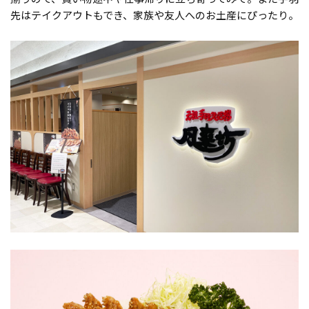
先はテイクアウトもでき、家族や友人へのお土産にぴったり。