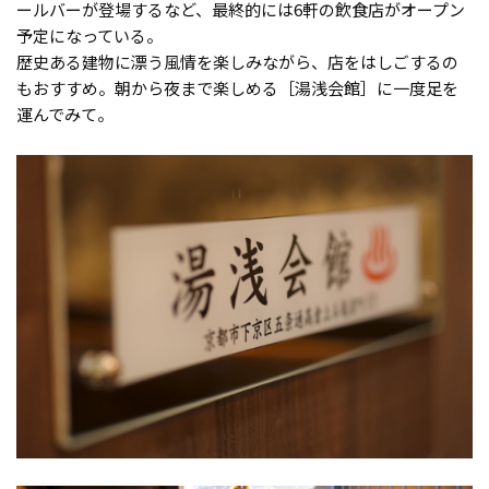
ールバーが登場するなど、最終的には6軒の飲食店がオープン
予定になっている。
歴史ある建物に漂う風情を楽しみながら、店をはしごするの
もおすすめ。朝から夜まで楽しめる［湯浅会館］に一度足を
運んでみて。