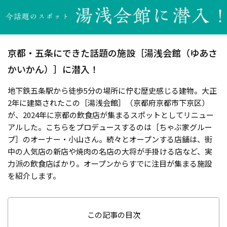
京都・五条にできた話題の施設［湯浅会館（ゆあさ
かいかん）］に潜入！
地下鉄五条駅から徒歩5分の場所に佇む歴史感じる建物。大正
2年に建築されたこの［湯浅会館］（京都府京都市下京区）
が、2024年に京都の飲食店が集まるスポットとしてリニュー
アルした。こちらをプロデュースするのは［ちゃぶ家グルー
プ］のオーナー・小山さん。続々とオープンする店舗は、街
中の人気店の新店や焼肉の名店の大将が手掛ける店など、実
力派の飲食店ばかり。オープンからすでに注目が集まる施設
を紹介します。
この記事の目次