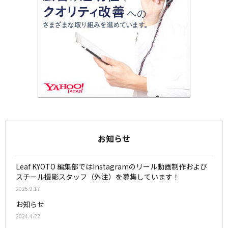
お知らせ
Leaf KYOTO 編集部ではInstagramのリール動画制作および
スチール撮影スタッフ（外注）を募集しています！
2025.9.17
お知らせ
2024.4.22