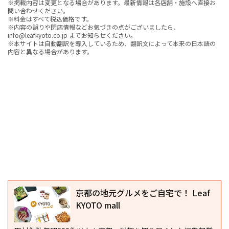
※掲載内容は変更となる場合があります。最新情報は各店舗・施設へ直接お
問い合わせください。
※料金はすべて税込価格です。
※内容の誤りや閉店情報などお気づきの点がございましたら、
info@leafkyoto.co.jp までお知らせください。
※本サイトは自動翻訳を導入しているため、翻訳文によって本来の日本語の
内容と異なる場合があります。
京都の地元グルメをご自宅で！ Leaf
KYOTO mall