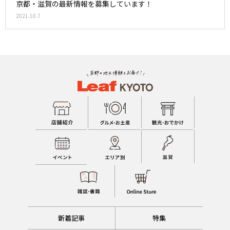
京都・滋賀の最新情報を募集しています！
2021.10.7
新着記事
特集