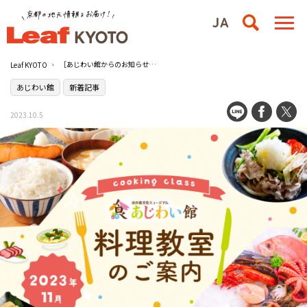
［あじわい館からのお知らせ］2023年11月料理教室のご案内
Leaf KYOTO
あじわい館
新着記事
2023.10.5