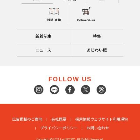
新着記事
特集
ニュース
あじわい館
FOLLOW US
広告掲載のご案内
会社概要
採用情報
ウェブサイト利用規約
プライバシーポリシー
お問い合わせ
Copyright © 2021 Leaf KYOTO. All Rights Reserved.