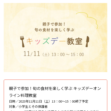
親子で参加！旬の食材を楽しく学ぶ キッズデーオン
ライン料理教室
日時／2023年11月11日（土）13：00〜15：00終了予定
対象／小学生とその保護者