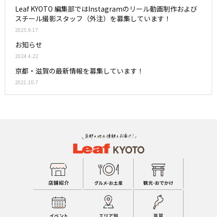
Leaf KYOTO 編集部ではInstagramのリール動画制作および
スチール撮影スタッフ（外注）を募集しています！
2025.9.17
お知らせ
2024.4.22
京都・滋賀の最新情報を募集しています！
2021.10.7