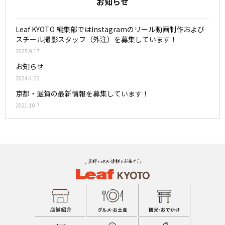
お知らせ
Leaf KYOTO 編集部ではInstagramのリール動画制作および
スチール撮影スタッフ（外注）を募集しています！
2025.9.17
お知らせ
2024.4.22
京都・滋賀の最新情報を募集しています！
2021.10.7