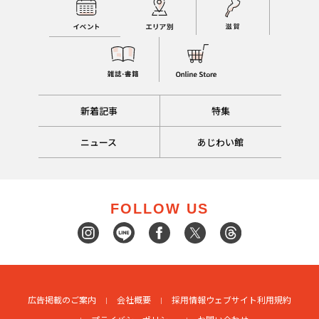
新着記事
特集
ニュース
あじわい館
FOLLOW US
広告掲載のご案内
会社概要
採用情報
ウェブサイト利用規約