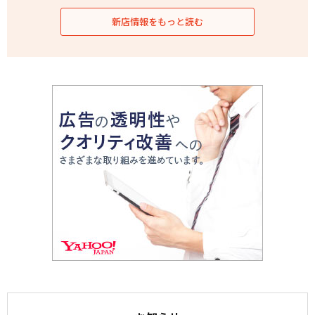
新店情報をもっと読む