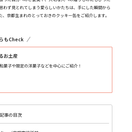
思わず見とれてしまう愛らしいかたちは、手にした瞬間から
た、京都生まれのとっておきのクッキー缶をご紹介します。
らもCheck
るお土産
和菓子や限定の洋菓子などを中心にご紹介！
記事の目次