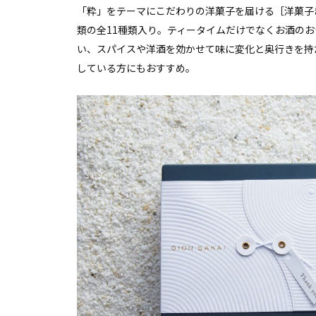
「粋」をテーマにこだわりの洋菓子を届ける［洋菓子
類の全11種類入り。ティータイムだけでなくお酒の
い、スパイスや洋酒を効かせて味に変化と奥行きを持
している方にもおすすめ。