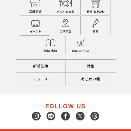
新着記事
特集
ニュース
あじわい館
FOLLOW US