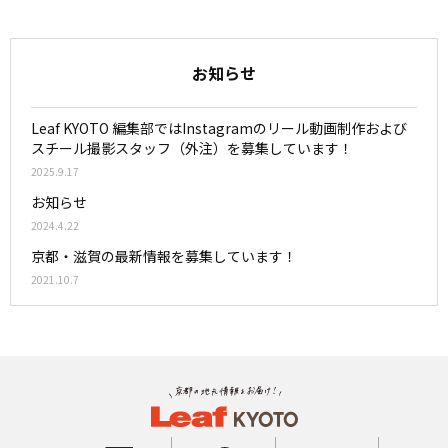
お知らせ
Leaf KYOTO 編集部ではInstagramのリール動画制作および
スチール撮影スタッフ（外注）を募集しています！
2025.9.17
お知らせ
2024.4.22
京都・滋賀の最新情報を募集しています！
2021.10.7