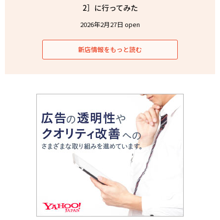
2］に行ってみた
2026年2月27日 open
新店情報をもっと読む