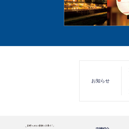
お知らせ
店舗紹介