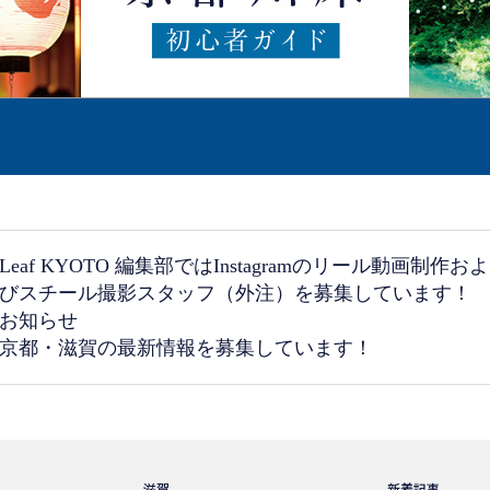
Leaf KYOTO 編集部ではInstagramのリール動画制作およ
びスチール撮影スタッフ（外注）を募集しています！
お知らせ
京都・滋賀の最新情報を募集しています！
滋賀
新着記事