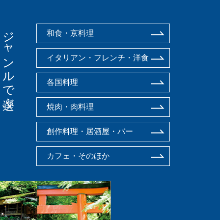
ジャンルで選ぶ
和食・京料理
イタリアン・フレンチ・洋食
各国料理
焼肉・肉料理
創作料理・居酒屋・バー
カフェ・そのほか