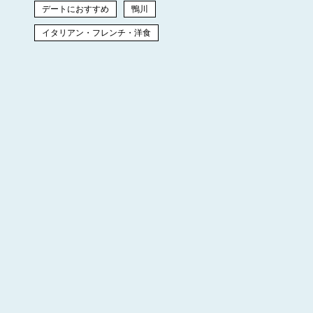
デートにおすすめ
鴨川
イタリアン・フレンチ・洋食