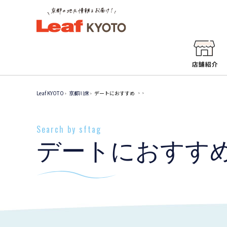
Leaf KYOTO
京都川床
デートにおすすめ
Search by sftag
デートにおすす