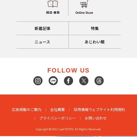
新着記事
特集
ニュース
あじわい館
FOLLOW US
広告掲載のご案内
会社概要
採用情報
ウェブサイト利用規約
プライバシーポリシー
お問い合わせ
Copyright © 2021 Leaf KYOTO. All Rights Reserved.