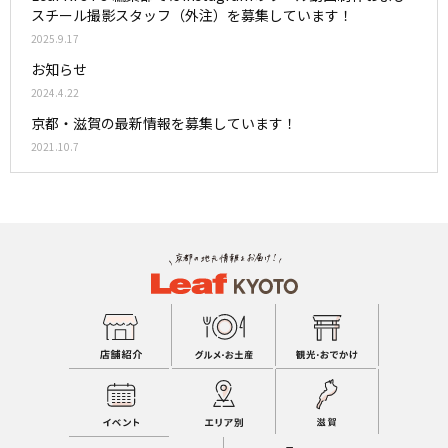
スチール撮影スタッフ（外注）を募集しています！
2025.9.17
お知らせ
2024.4.22
京都・滋賀の最新情報を募集しています！
2021.10.7