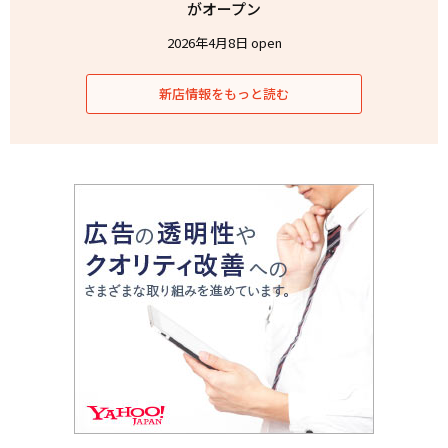
がオープン
2026年4月8日 open
新店情報をもっと読む