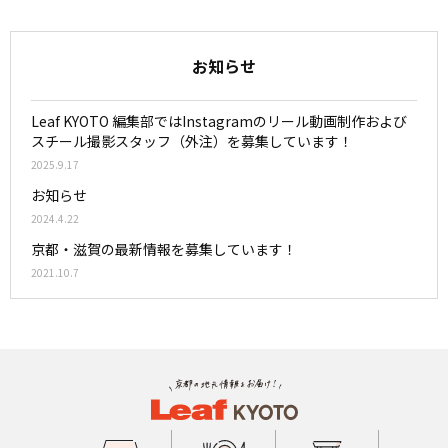
お知らせ
Leaf KYOTO 編集部ではInstagramのリール動画制作および
スチール撮影スタッフ（外注）を募集しています！
2025.9.17
お知らせ
2024.4.22
京都・滋賀の最新情報を募集しています！
2021.10.7