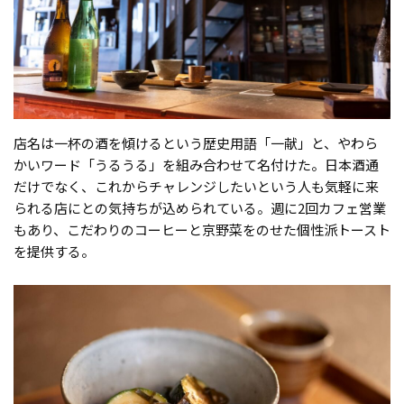
店名は一杯の酒を傾けるという歴史用語「一献」と、やわら
かいワード「うるうる」を組み合わせて名付けた。日本酒通
だけでなく、これからチャレンジしたいという人も気軽に来
られる店にとの気持ちが込められている。週に2回カフェ営業
もあり、こだわりのコーヒーと京野菜をのせた個性派トースト
を提供する。