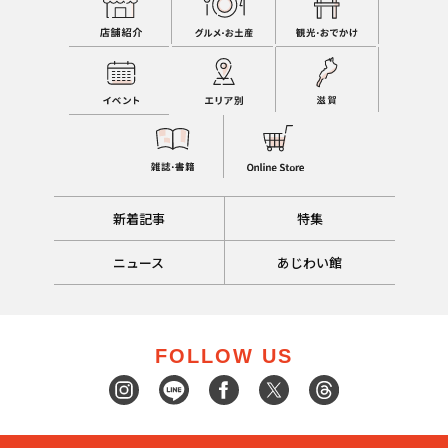
新着記事
特集
ニュース
あじわい館
FOLLOW US