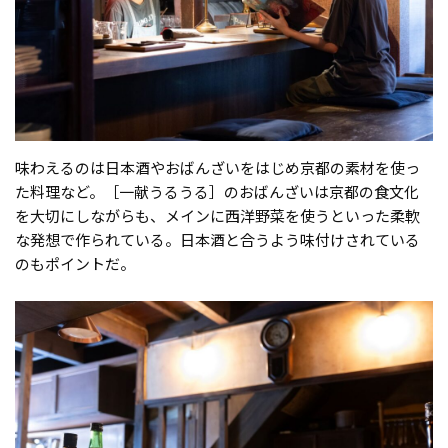
味わえるのは日本酒やおばんざいをはじめ京都の素材を使っ
た料理など。［一献うるうる］のおばんざいは京都の食文化
を大切にしながらも、メインに西洋野菜を使うといった柔軟
な発想で作られている。日本酒と合うよう味付けされている
のもポイントだ。