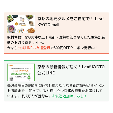
京都の地元グルメをご自宅で！ Leaf
KYOTO mall
取材件数年間600件以上！京都・滋賀を知り尽くした編集部厳
選のお取り寄せサイト。
今なら
公式LINEお友達登録
で500円OFFクーポン発行中!!
京都の最新情報が届く！Leaf KYOTO
公式LINE
毎週金曜日の朝8時に配信！教えたくなる新店情報からイベン
ト情報まで、 知っていると役に立つ京都の記事をお届けして
います。 約2万人が登録中。
お友達追加はこちら！