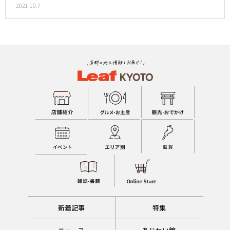
2021.10.7
新着記事
特集