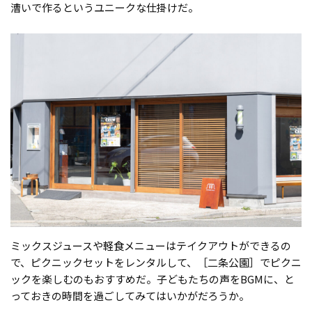
漕いで作るというユニークな仕掛けだ。
ミックスジュースや軽食メニューはテイクアウトができるの
で、ピクニックセットをレンタルして、［二条公園］でピクニ
ックを楽しむのもおすすめだ。子どもたちの声をBGMに、と
っておきの時間を過ごしてみてはいかがだろうか。