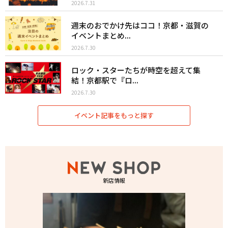
2026.7.31
週末のおでかけ先はココ！京都・滋賀の
イベントまとめ...
2026.7.30
ロック・スターたちが時空を超えて集
結！京都駅で『ロ...
2026.7.30
イベント記事をもっと探す
新店情報