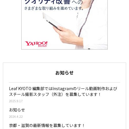
お知らせ
Leaf KYOTO 編集部ではInstagramのリール動画制作および
スチール撮影スタッフ（外注）を募集しています！
2025.9.17
お知らせ
2024.4.22
京都・滋賀の最新情報を募集しています！