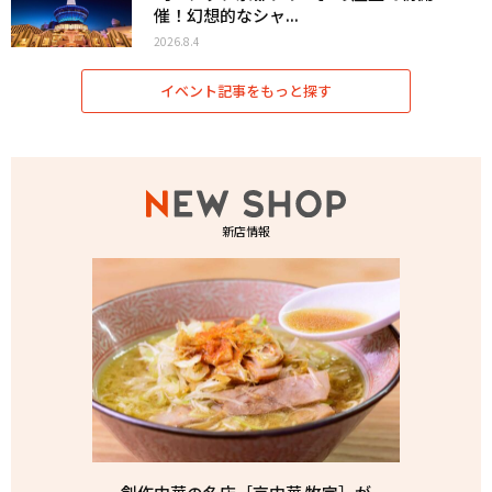
催！幻想的なシャ...
2026.8.4
イベント記事をもっと探す
新店情報