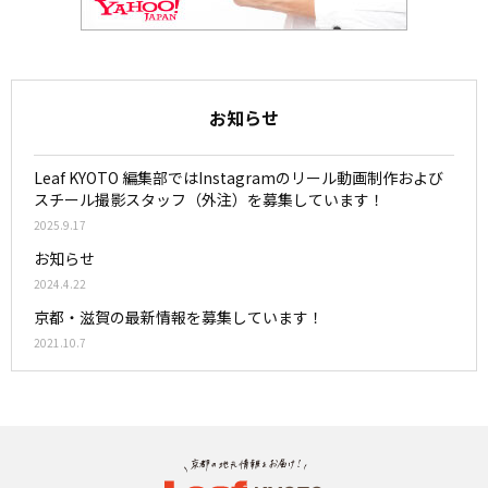
お知らせ
Leaf KYOTO 編集部ではInstagramのリール動画制作および
スチール撮影スタッフ（外注）を募集しています！
2025.9.17
お知らせ
2024.4.22
京都・滋賀の最新情報を募集しています！
2021.10.7