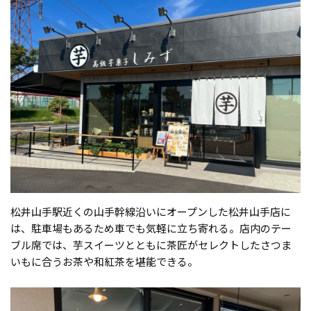
松井山手駅近くの山手幹線沿いにオープンした松井山手店に
は、駐車場もあるため車でも気軽に立ち寄れる。店内のテー
ブル席では、芋スイーツとともに茶匠がセレクトしたさつま
いもに合うお茶や和紅茶を堪能できる。