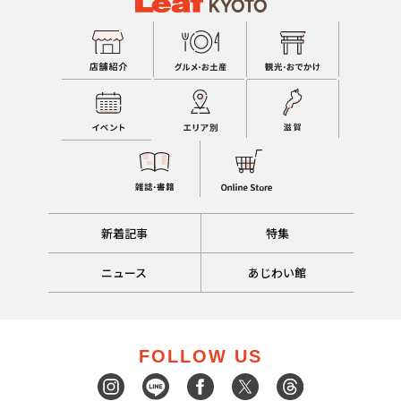
新着記事
特集
ニュース
あじわい館
FOLLOW US