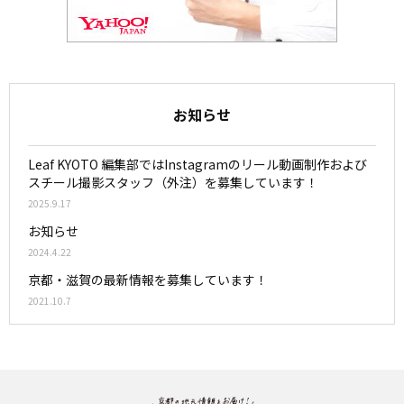
お知らせ
Leaf KYOTO 編集部ではInstagramのリール動画制作および
スチール撮影スタッフ（外注）を募集しています！
2025.9.17
お知らせ
2024.4.22
京都・滋賀の最新情報を募集しています！
2021.10.7