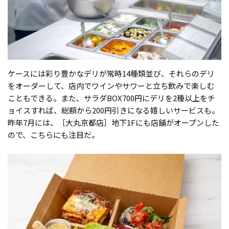
ケースには彩り豊かなデリが常時14種類並び、それらのデリ
をオーダーして、店内でワインやサワーと立ち飲みで楽しむ
こともできる。また、サラダBOX700円にデリを2種以上をチ
ョイスすれば、総額から200円引きになる嬉しいサービスも。
昨年7月には、［大丸京都店］地下1Fにも店舗がオープンした
ので、こちらにも注目だ。