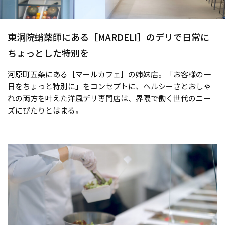
東洞院蛸薬師にある［MARDELI］のデリで日常に
ちょっとした特別を
河原町五条にある［マールカフェ］の姉妹店。「お客様の一
日をちょっと特別に」をコンセプトに、ヘルシーさとおしゃ
れの両方を叶えた洋風デリ専門店は、界隈で働く世代のニー
ズにぴたりとはまる。