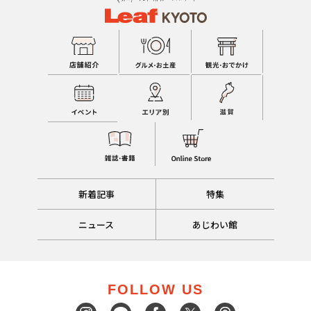
新着記事
特集
ニュース
あじわい館
FOLLOW US