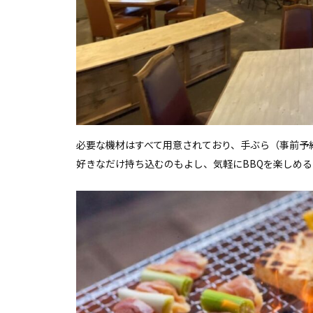
必要な機材はすべて用意されており、手ぶら（事前予
好きなだけ持ち込むのもよし、気軽にBBQを楽しめ