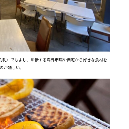
約制）でもよし、隣接する場外市場や自宅から好きな食材を
るのが嬉しい。