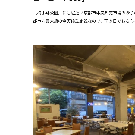
［梅小路公園］にも程近い京都市中央卸売市場の隣りの
都市内最大級の全天候型施設なので、雨の日でも安心