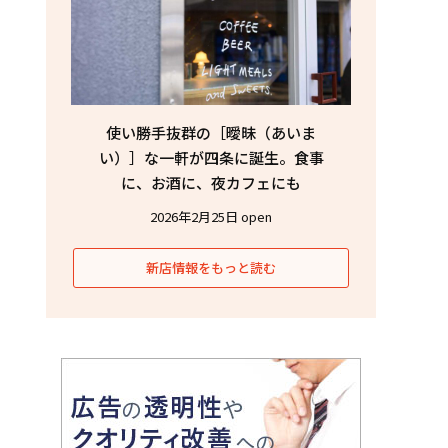
使い勝手抜群の［曖昧（あいま
い）］な一軒が四条に誕生。食事
に、お酒に、夜カフェにも
2026年2月25日 open
新店情報をもっと読む