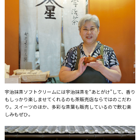
宇治抹茶ソフトクリームには宇治抹茶を“あとがけ”して、香り
もしっかり楽しませてくれるのも茶販売店ならではのこだわ
り。スイーツのほか、多彩な茶葉も販売しているので飲む楽
しみもぜひ。