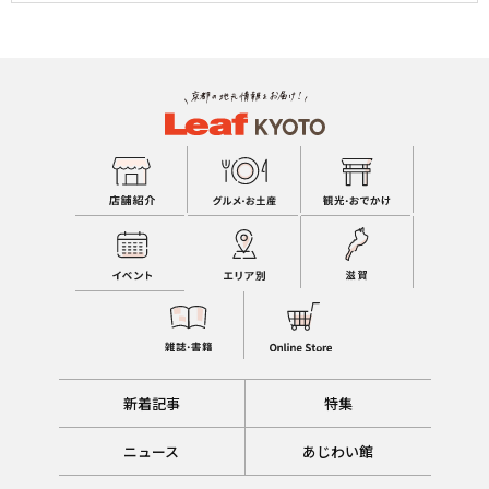
新着記事
特集
ニュース
あじわい館