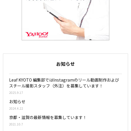
お知らせ
Leaf KYOTO 編集部ではInstagramのリール動画制作および
スチール撮影スタッフ（外注）を募集しています！
2025.9.17
お知らせ
2024.4.22
京都・滋賀の最新情報を募集しています！
2021.10.7