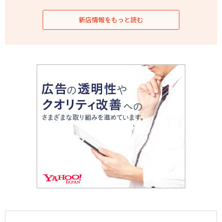
新店情報をもっと読む