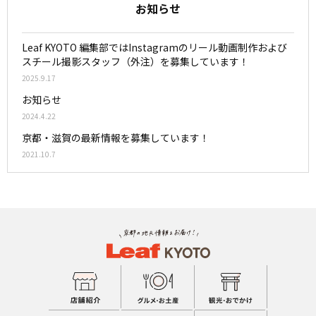
お知らせ
Leaf KYOTO 編集部ではInstagramのリール動画制作および
スチール撮影スタッフ（外注）を募集しています！
2025.9.17
お知らせ
2024.4.22
京都・滋賀の最新情報を募集しています！
2021.10.7