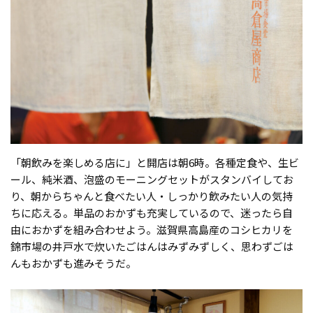
「朝飲みを楽しめる店に」と開店は朝6時。各種定食や、生ビ
ール、純米酒、泡盛のモーニングセットがスタンバイしてお
り、朝からちゃんと食べたい人・しっかり飲みたい人の気持
ちに応える。単品のおかずも充実しているので、迷ったら自
由におかずを組み合わせよう。滋賀県高島産のコシヒカリを
錦市場の井戸水で炊いたごはんはみずみずしく、思わずごは
んもおかずも進みそうだ。