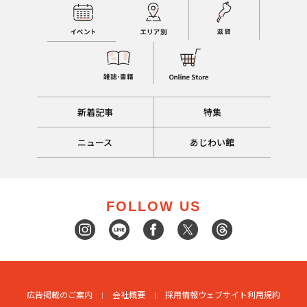
新着記事
特集
ニュース
あじわい館
FOLLOW US
広告掲載のご案内
会社概要
採用情報
ウェブサイト利用規約