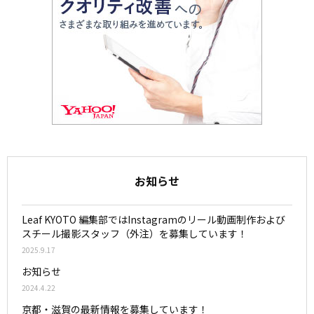
お知らせ
Leaf KYOTO 編集部ではInstagramのリール動画制作および
スチール撮影スタッフ（外注）を募集しています！
2025.9.17
お知らせ
2024.4.22
京都・滋賀の最新情報を募集しています！