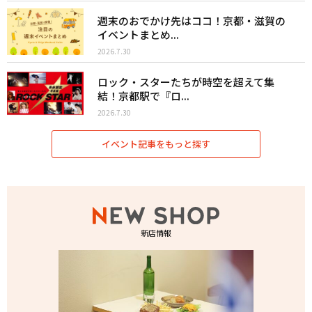
週末のおでかけ先はココ！京都・滋賀の
イベントまとめ...
2026.7.30
ロック・スターたちが時空を超えて集
結！京都駅で『ロ...
2026.7.30
イベント記事をもっと探す
新店情報