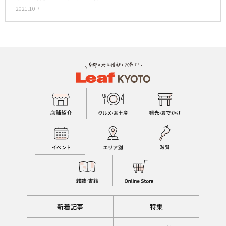
2021.10.7
新着記事
特集