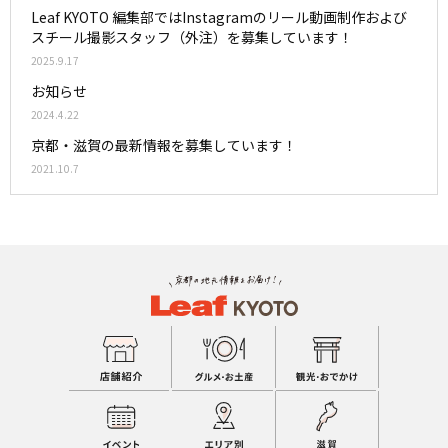
Leaf KYOTO 編集部ではInstagramのリール動画制作および
スチール撮影スタッフ（外注）を募集しています！
2025.9.17
お知らせ
2024.4.22
京都・滋賀の最新情報を募集しています！
2021.10.7