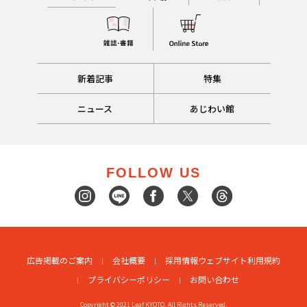
新着記事
特集
ニュース
あじわい館
FOLLOW US
広告掲載のご案内
会社概要
採用情報
ウェブサイト利用規約
プライバシーポリシー
お問い合わせ
Copyright © 2021 Leaf KYOTO. All Rights Reserved.