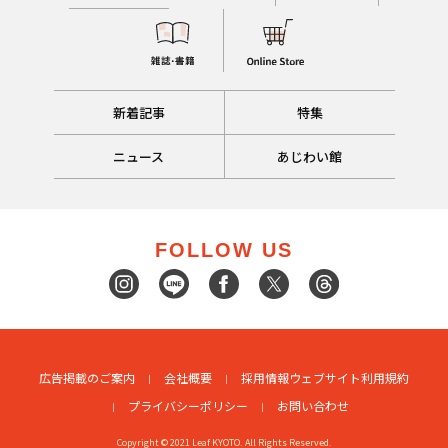
新着記事
特集
ニュース
あじわい館
FOLLOW US
広告掲載のご案内
会社概要
採用情報
ウェブサイト利用規約
プライバシーポリシー
お問い合わせ
Copyright © 2021 Leaf KYOTO. All Rights Reserved.