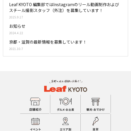
Leaf KYOTO 編集部ではInstagramのリール動画制作および
スチール撮影スタッフ（外注）を募集しています！
2025.9.17
お知らせ
2024.4.22
京都・滋賀の最新情報を募集しています！
2021.10.7