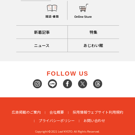
新着記事
特集
ニュース
あじわい館
FOLLOW US
広告掲載のご案内
会社概要
採用情報
ウェブサイト利用規約
プライバシーポリシー
お問い合わせ
Copyright © 2021 Leaf KYOTO. All Rights Reserved.