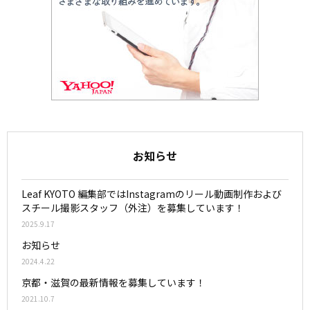
お知らせ
Leaf KYOTO 編集部ではInstagramのリール動画制作および
スチール撮影スタッフ（外注）を募集しています！
2025.9.17
お知らせ
2024.4.22
京都・滋賀の最新情報を募集しています！
2021.10.7