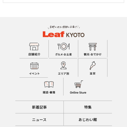
新着記事
特集
ニュース
あじわい館