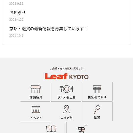
2025.9.17
お知らせ
2024.4.22
京都・滋賀の最新情報を募集しています！
2021.10.7