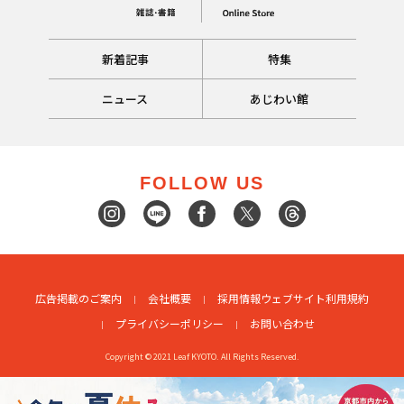
新着記事
特集
ニュース
あじわい館
FOLLOW US
広告掲載のご案内
会社概要
採用情報
ウェブサイト利用規約
プライバシーポリシー
お問い合わせ
Copyright © 2021 Leaf KYOTO. All Rights Reserved.