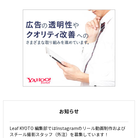
お知らせ
Leaf KYOTO 編集部ではInstagramのリール動画制作および
スチール撮影スタッフ（外注）を募集しています！