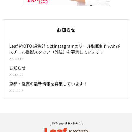
お知らせ
Leaf KYOTO 編集部ではInstagramのリール動画制作および
スチール撮影スタッフ（外注）を募集しています！
2025.9.17
お知らせ
2024.4.22
京都・滋賀の最新情報を募集しています！
2021.10.7