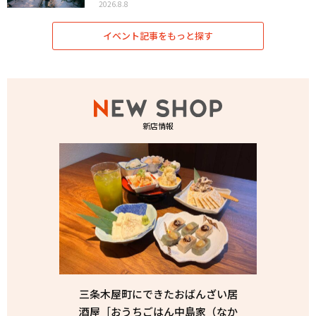
2026.8.8
イベント記事をもっと探す
新店情報
三条木屋町にできたおばんざい居
酒屋［おうちごはん中島家（なか