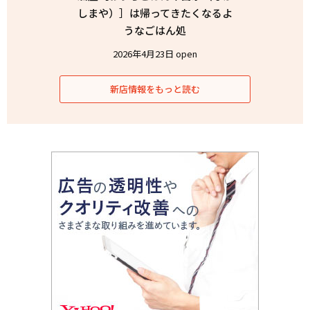
しまや）］は帰ってきたくなるよ
うなごはん処
2026年4月23日 open
新店情報をもっと読む