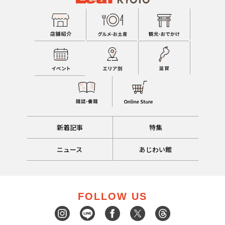
新着記事
特集
ニュース
あじわい館
FOLLOW US