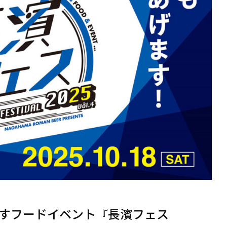
すフードイベント『長濱フェス