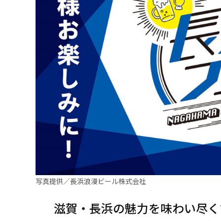
写真提供／長浜浪漫ビール株式会社
滋賀・長浜の魅力を味わい尽く