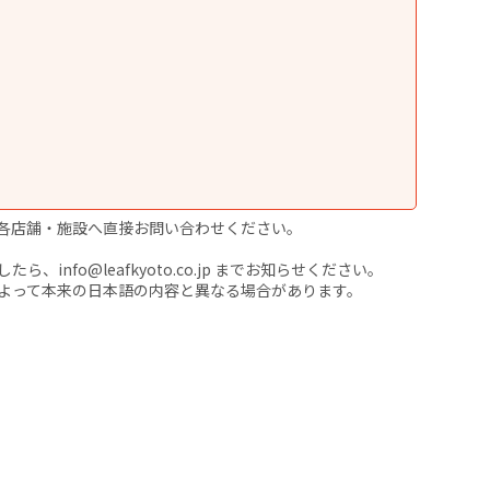
各店舗・施設へ直接お問い合わせください。
nfo@leafkyoto.co.jp までお知らせください。
よって本来の日本語の内容と異なる場合があります。