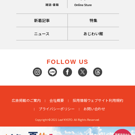
新着記事
特集
ニュース
あじわい館
FOLLOW US
広告掲載のご案内
会社概要
採用情報
ウェブサイト利用規約
プライバシーポリシー
お問い合わせ
Copyright © 2021 Leaf KYOTO. All Rights Reserved.