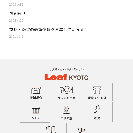
2025.9.17
お知らせ
2024.4.22
京都・滋賀の最新情報を募集しています！
2021.10.7