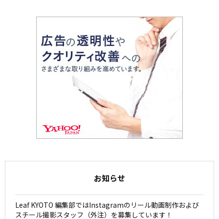
お知らせ
Leaf KYOTO 編集部ではInstagramのリール動画制作および
スチール撮影スタッフ（外注）を募集しています！