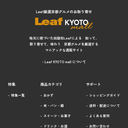
Leaf厳選京都グルメのお取り寄せ
地元に根づいた出版社Leafによる 知って、
取り寄せて、味わう 京都グルメを厳選する
マニアックな通販サイト
- Leaf KYOTO mall について
特集
商品カテゴリ
サポート
特集一覧
おかず
ショッピングガイド
米・パン・麺
送料・配送について
スイーツ・お菓子
よくある質問
ドリンク・お酒
お問い合わせ