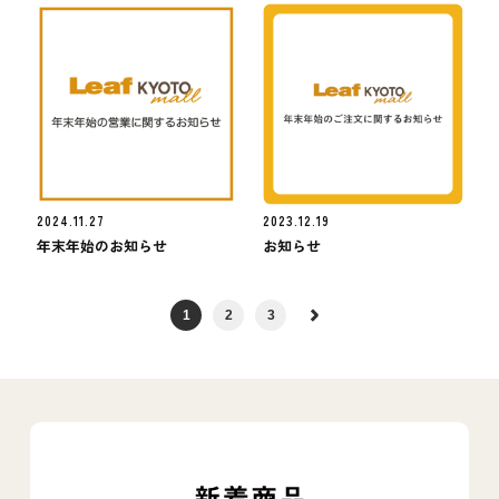
2024.11.27
2023.12.19
年末年始のお知らせ
お知らせ
1
2
3