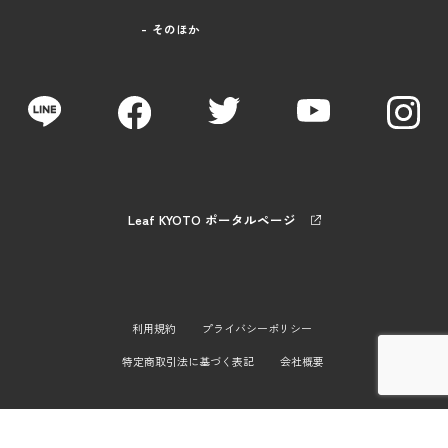
そのほか
Leaf KYOTO ポータルページ
利用規約
プライバシーポリシー
特定商取引法に基づく表記
会社概要
Copyright © 2021 Leaf KYOTO. All Rights Reserved.