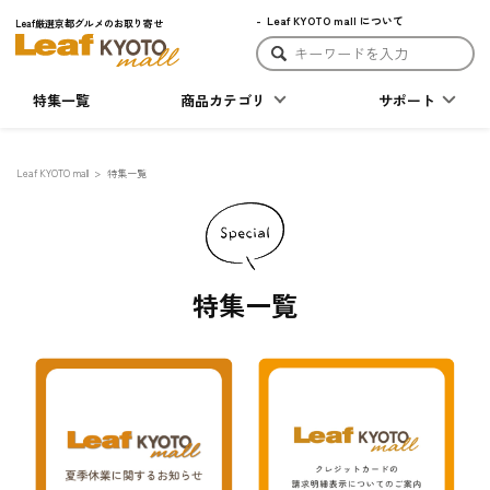
Leaf KYOTO mall について
Leaf厳選京都グルメのお取り寄せ
特集一覧
商品カテゴリ
サポート
Leaf KYOTO mall
特集一覧
特集一覧