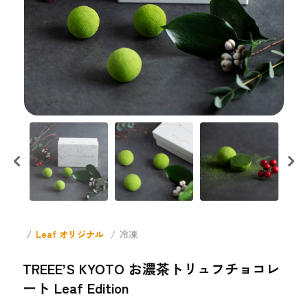
Leaf オリジナル
冷凍
TREEE’S KYOTO お濃茶トリュフチョコレ
ート Leaf Edition