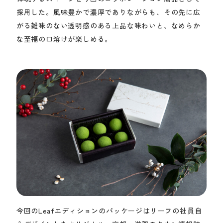
採用した。風味豊かで濃厚でありながらも、その先に広
がる雑味のない透明感のある上品な味わいと、なめらか
な至福の口溶けが楽しめる。
今回のLeafエディションのパッケージはリーフの社員自