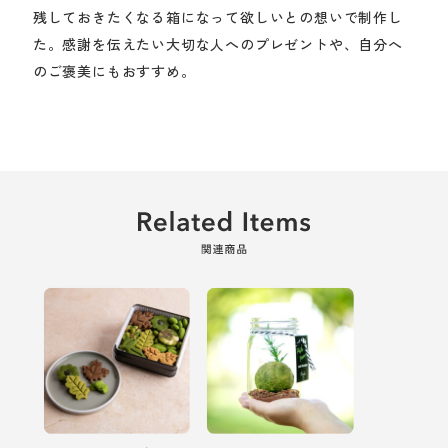
残しておきたくなる箱になって欲しいとの想いで制作し
た。感謝を伝えたい大切な人へのプレゼントや、自分へ
のご褒美にもおすすめ。