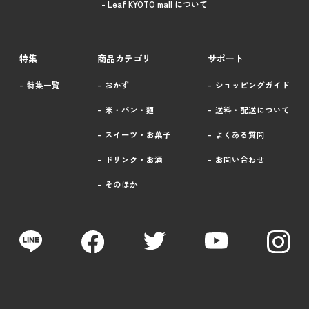
- Leaf KYOTO mall について
特集
商品カテゴリ
サポート
特集一覧
おかず
ショッピングガイド
米・パン・麺
送料・配送について
スイーツ・お菓子
よくある質問
ドリンク・お酒
お問い合わせ
そのほか