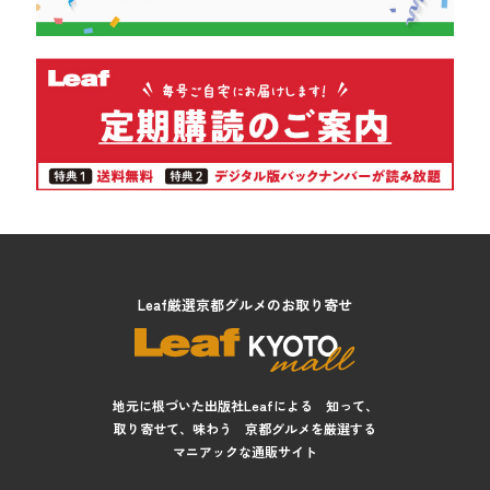
Leaf厳選京都グルメのお取り寄せ
地元に根づいた出版社Leafによる 知って、
取り寄せて、味わう 京都グルメを厳選する
マニアックな通販サイト