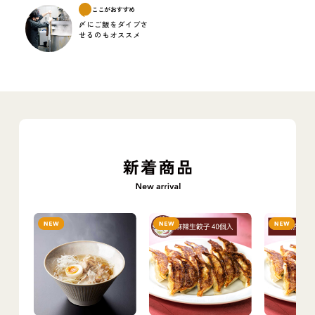
ここがおすすめ
〆にご飯をダイブさ
せるのもオススメ