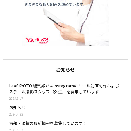
お知らせ
Leaf KYOTO 編集部ではInstagramのリール動画制作および
スチール撮影スタッフ（外注）を募集しています！
2025.9.17
お知らせ
2024.4.22
京都・滋賀の最新情報を募集しています！
2021.10.7