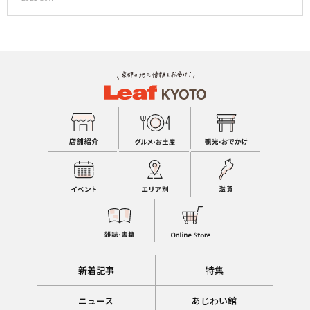
新着記事
特集
ニュース
あじわい館