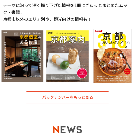
テーマに沿って深く掘り下げた情報を1冊にぎゅっとまとめたムッ
ク・書籍。
京都市以外のエリア別や、観光向けの情報も！
バックナンバーをもっと見る