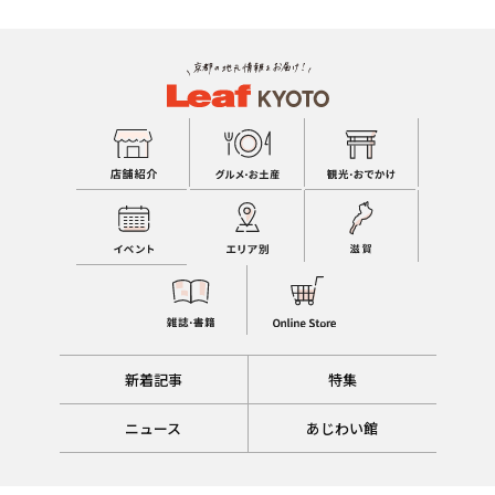
新着記事
特集
ニュース
あじわい館