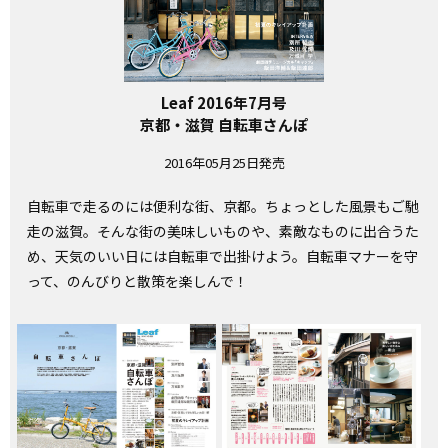
Leaf 2016年7月号
京都・滋賀 自転車さんぽ
2016年05月25日発売
自転車で走るのには便利な街、京都。ちょっとした風景もご馳
走の滋賀。そんな街の美味しいものや、素敵なものに出合うた
め、天気のいい日には自転車で出掛けよう。自転車マナーを守
って、のんびりと散策を楽しんで！