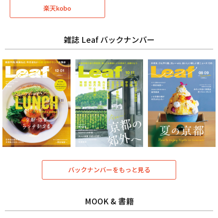
楽天kobo
雑誌 Leaf バックナンバー
バックナンバーをもっと見る
MOOK & 書籍