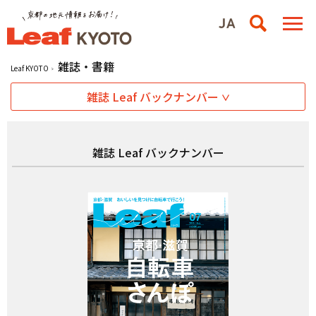
雑誌・書籍
Leaf KYOTO
雑誌 Leaf バックナンバー
雑誌 Leaf バックナンバー