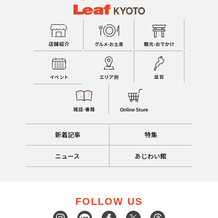
新着記事
特集
ニュース
あじわい館
FOLLOW US