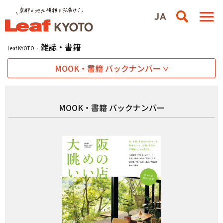
雑誌・書籍
Leaf KYOTO
MOOK・書籍 バックナンバー
MOOK・書籍 バックナンバー