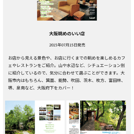
大阪眺めのいい店
2015年07月15日発売
お店から見える景色や、お店に行くまでの眺めを楽しめるカフ
ェやレストランをご紹介。山や水辺など、シチュエーション別
に紹介しているので、気分に合わせて選ぶことができます。大
阪市内はもちろん、箕面、能勢、吹田、茨木、枚方、富田林、
堺、泉南など、大阪府下をカバー！