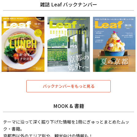
雑誌 Leaf バックナンバー
バックナンバーをもっと見る
MOOK & 書籍
テーマに沿って深く掘り下げた情報を1冊にぎゅっとまとめたムッ
ク・書籍。
京都市以外のエリア別や、観光向けの情報も！