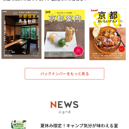
バックナンバーをもっと見る
ニュース
夏休み限定！キャンプ気分が味わえる室