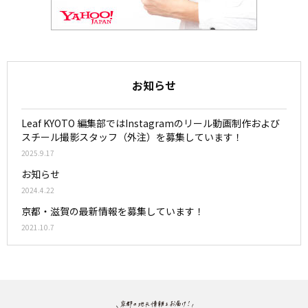
お知らせ
Leaf KYOTO 編集部ではInstagramのリール動画制作および
スチール撮影スタッフ（外注）を募集しています！
2025.9.17
お知らせ
2024.4.22
京都・滋賀の最新情報を募集しています！
2021.10.7