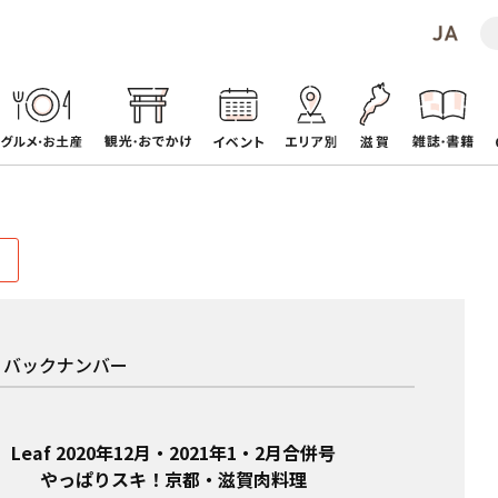
af バックナンバー
Leaf 2020年12月・2021年1・2月合併号
やっぱりスキ！京都・滋賀肉料理