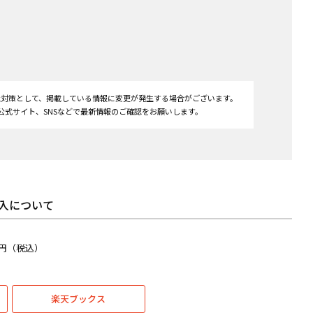
防止対策として、掲載している情報に変更が発生する場合がございます。
式サイト、SNSなどで最新情報のご確認をお願いします。
入について
0円（税込）
楽天ブックス