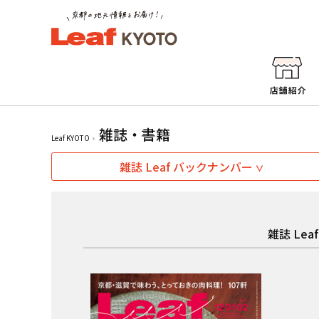
雑誌・書籍
Leaf KYOTO
雑誌 Leaf バックナンバー
雑誌 Le