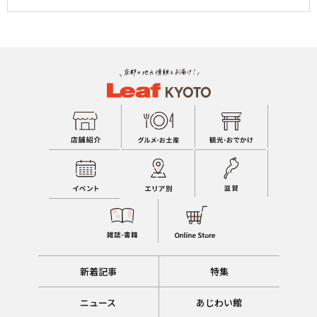
新着記事
特集
ニュース
あじわい館