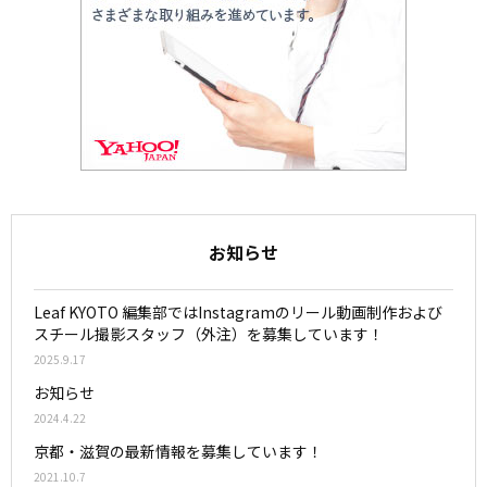
お知らせ
Leaf KYOTO 編集部ではInstagramのリール動画制作および
スチール撮影スタッフ（外注）を募集しています！
2025.9.17
お知らせ
2024.4.22
京都・滋賀の最新情報を募集しています！
2021.10.7