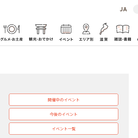
開催中のイベント
今後のイベント
イベント一覧