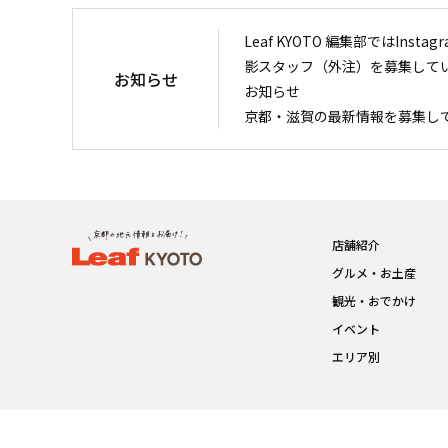
Leaf KYOTO 編集部ではIn
影スタッフ（外注）を募集して
お知らせ
お知らせ
京都・滋賀の最新情報を募集し
店舗紹介
グルメ・お土産
観光・おでかけ
イベント
エリア別