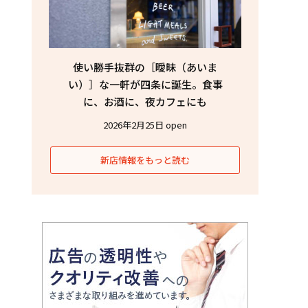
使い勝手抜群の［曖昧（あいま
い）］な一軒が四条に誕生。食事
に、お酒に、夜カフェにも
2026年2月25日 open
新店情報をもっと読む