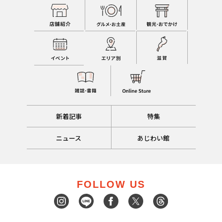
新着記事
特集
ニュース
あじわい館
FOLLOW US