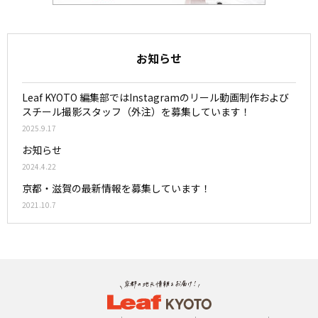
お知らせ
Leaf KYOTO 編集部ではInstagramのリール動画制作および
スチール撮影スタッフ（外注）を募集しています！
2025.9.17
お知らせ
2024.4.22
京都・滋賀の最新情報を募集しています！
2021.10.7