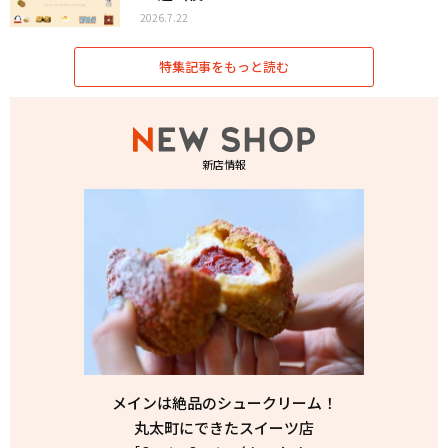
2026.7.22
特集記事をもっと読む
新店情報
メインは絶品のシュークリーム！
丸太町にできたスイーツ店