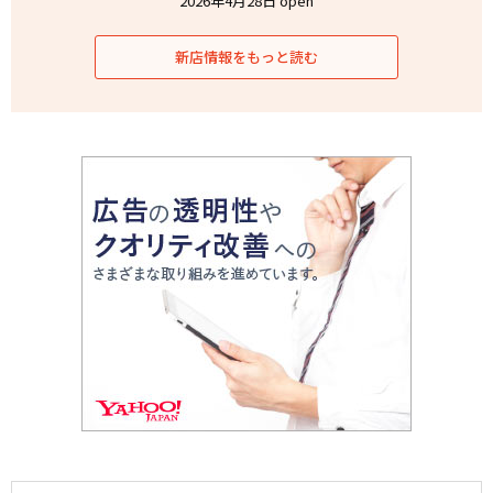
2026年4月28日 open
新店情報をもっと読む