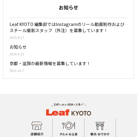
お知らせ
Leaf KYOTO 編集部ではInstagramのリール動画制作および
スチール撮影スタッフ（外注）を募集しています！
2025.9.17
お知らせ
2024.4.22
京都・滋賀の最新情報を募集しています！
2021.10.7