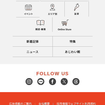
新着記事
特集
ニュース
あじわい館
FOLLOW US
広告掲載のご案内
会社概要
採用情報
ウェブサイト利用規約