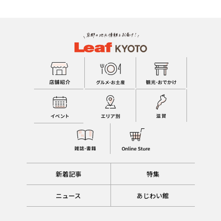
新着記事
特集
ニュース
あじわい館