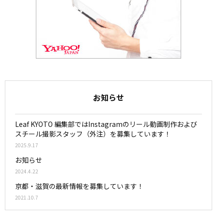
お知らせ
Leaf KYOTO 編集部ではInstagramのリール動画制作および
スチール撮影スタッフ（外注）を募集しています！
2025.9.17
お知らせ
2024.4.22
京都・滋賀の最新情報を募集しています！
2021.10.7