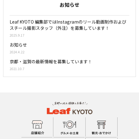
お知らせ
Leaf KYOTO 編集部ではInstagramのリール動画制作および
スチール撮影スタッフ（外注）を募集しています！
2025.9.17
お知らせ
2024.4.22
京都・滋賀の最新情報を募集しています！
2021.10.7