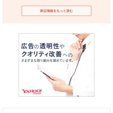
新店情報をもっと読む