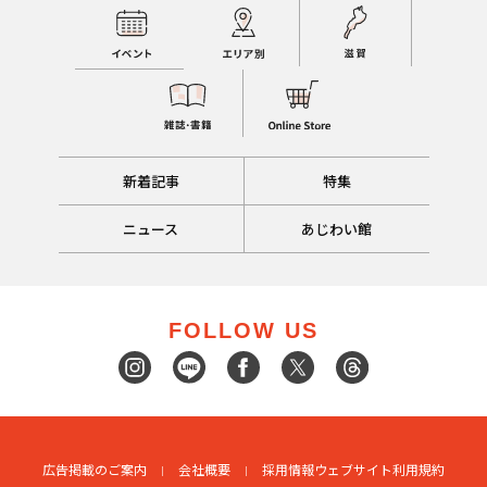
新着記事
特集
ニュース
あじわい館
FOLLOW US
広告掲載のご案内
会社概要
採用情報
ウェブサイト利用規約