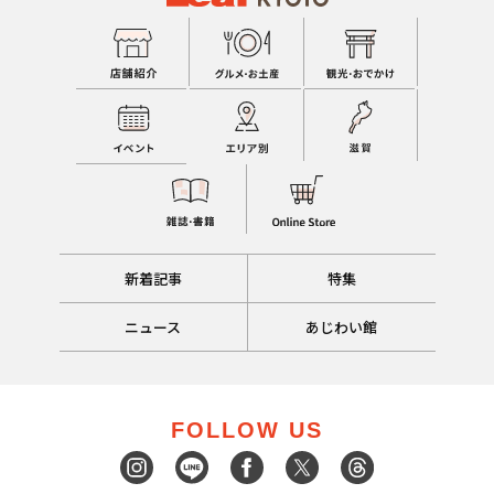
新着記事
特集
ニュース
あじわい館
FOLLOW US