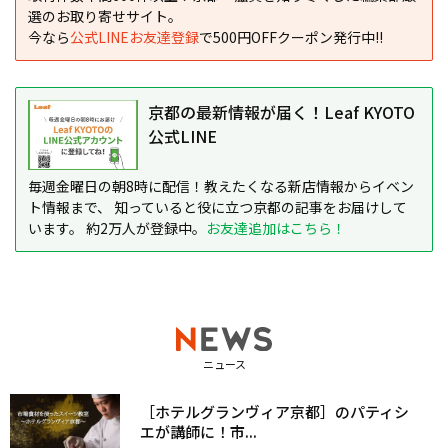
選のお取り寄せサイト。
今なら
公式LINEお友達登録
で500円OFFクーポン発行中!!
京都の最新情報が届く！Leaf KYOTO
公式LINE
毎週金曜日の朝8時に配信！教えたくなる新店情報からイベン
ト情報まで、 知っていると役に立つ京都の記事をお届けして
います。 約2万人が登録中。
お友達追加はこちら！
ニュース
［ホテルグランヴィア京都］のパティシ
エが講師に！市...