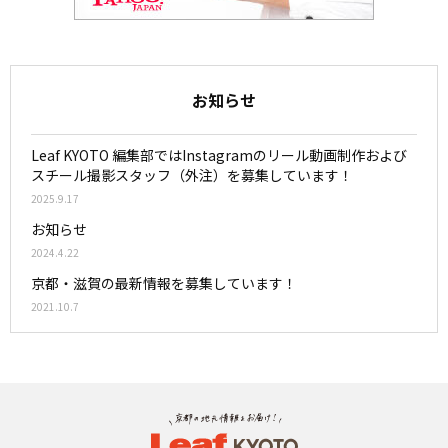
お知らせ
Leaf KYOTO 編集部ではInstagramのリール動画制作および
スチール撮影スタッフ（外注）を募集しています！
2025.9.17
お知らせ
2024.4.22
京都・滋賀の最新情報を募集しています！
2021.10.7