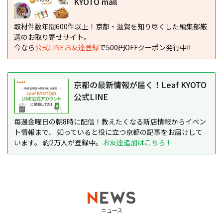
KYOTO mall
取材件数年間600件以上！京都・滋賀を知り尽くした編集部厳
選のお取り寄せサイト。
今なら
公式LINEお友達登録
で500円OFFクーポン発行中!!
京都の最新情報が届く！Leaf KYOTO
公式LINE
毎週金曜日の朝8時に配信！教えたくなる新店情報からイベン
ト情報まで、 知っていると役に立つ京都の記事をお届けして
います。 約2万人が登録中。
お友達追加はこちら！
ニュース