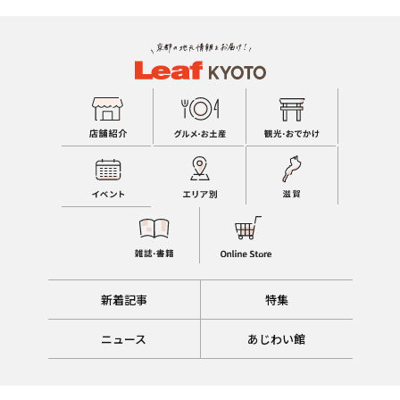
新着記事
特集
ニュース
あじわい館