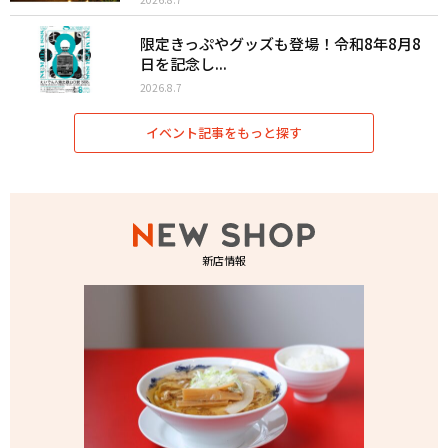
限定きっぷやグッズも登場！令和8年8月8
日を記念し...
2026.8.7
イベント記事をもっと探す
新店情報