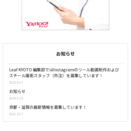
お知らせ
Leaf KYOTO 編集部ではInstagramのリール動画制作および
スチール撮影スタッフ（外注）を募集しています！
2025.9.17
お知らせ
2024.4.22
京都・滋賀の最新情報を募集しています！
2021.10.7