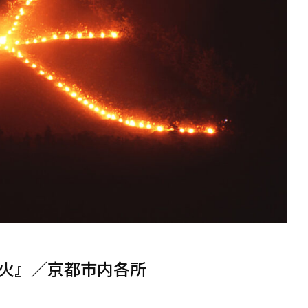
火』／京都市内各所