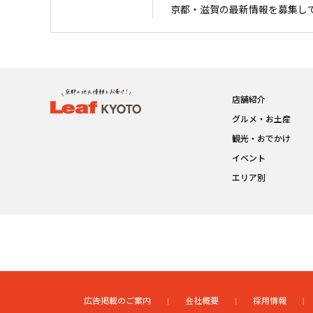
京都・滋賀の最新情報を募集し
店舗紹介
グルメ・お土産
観光・おでかけ
イベント
エリア別
広告掲載のご案内
会社概要
採用情報