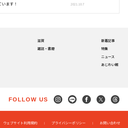
ています！
2021.10.7
滋賀
新着記事
雑誌・書籍
特集
ニュース
あじわい館
FOLLOW US
ウェブサイト利用規約
プライバシーポリシー
お問い合わせ