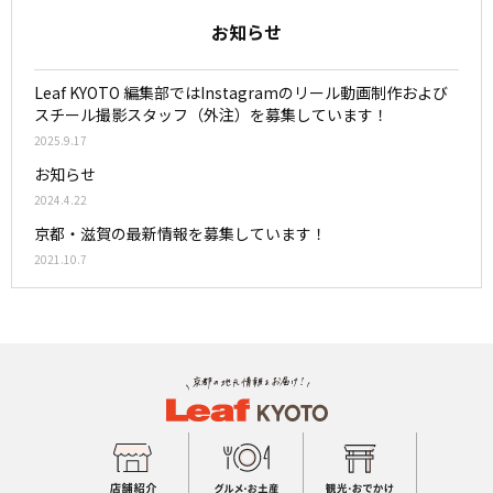
お知らせ
Leaf KYOTO 編集部ではInstagramのリール動画制作および
スチール撮影スタッフ（外注）を募集しています！
2025.9.17
お知らせ
2024.4.22
京都・滋賀の最新情報を募集しています！
2021.10.7