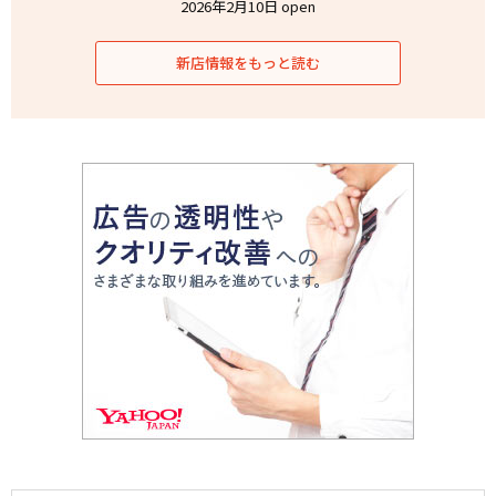
2026年2月10日 open
新店情報をもっと読む