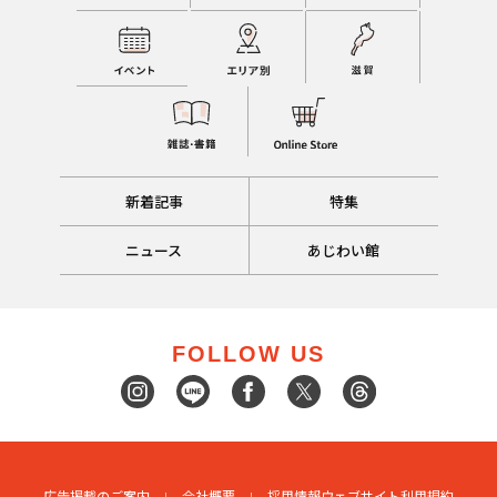
新着記事
特集
ニュース
あじわい館
FOLLOW US
広告掲載のご案内
会社概要
採用情報
ウェブサイト利用規約