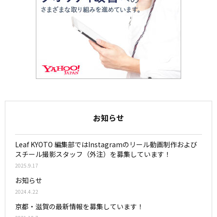
お知らせ
Leaf KYOTO 編集部ではInstagramのリール動画制作および
スチール撮影スタッフ（外注）を募集しています！
2025.9.17
お知らせ
2024.4.22
京都・滋賀の最新情報を募集しています！