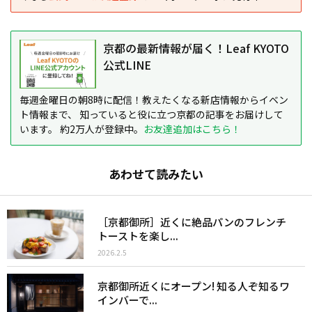
京都の最新情報が届く！Leaf KYOTO
公式LINE
毎週金曜日の朝8時に配信！教えたくなる新店情報からイベン
ト情報まで、 知っていると役に立つ京都の記事をお届けして
います。 約2万人が登録中。
お友達追加はこちら！
あわせて読みたい
［京都御所］近くに絶品パンのフレンチ
トーストを楽し...
2026.2.5
京都御所近くにオープン! 知る人ぞ知るワ
インバーで...