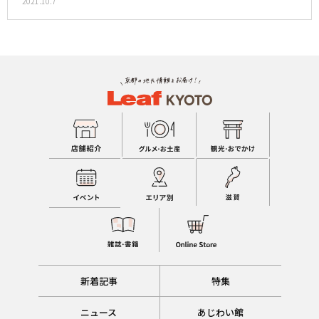
2021.10.7
新着記事
特集
ニュース
あじわい館