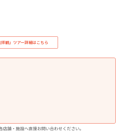
別拝観』ツアー詳細はこちら
各店舗・施設へ直接お問い合わせください。