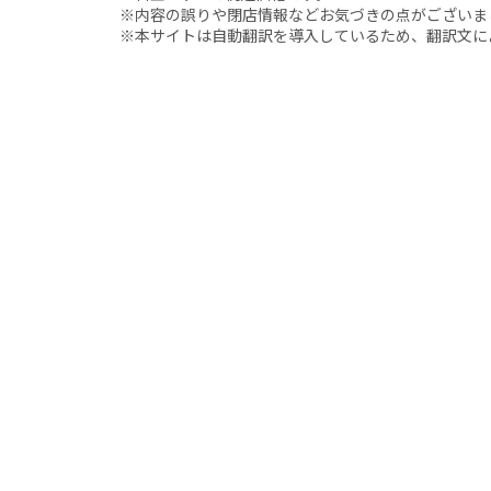
※内容の誤りや閉店情報などお気づきの点がございましたら、i
※本サイトは自動翻訳を導入しているため、翻訳文に