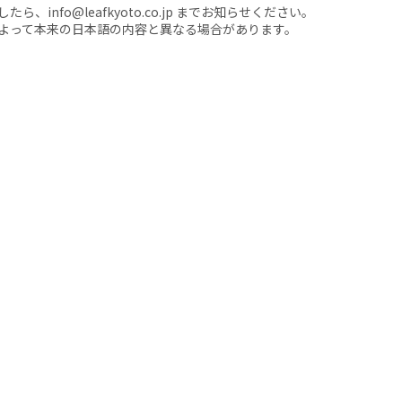
nfo@leafkyoto.co.jp までお知らせください。
よって本来の日本語の内容と異なる場合があります。